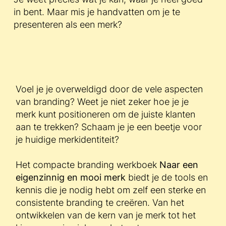
in bent. Maar mis je handvatten om je te
presenteren als een merk?
Voel je je overweldigd door de vele aspecten
van branding? Weet je niet zeker hoe je je
merk kunt positioneren om de juiste klanten
aan te trekken? Schaam je je een beetje voor
je huidige merkidentiteit?
Het compacte branding werkboek
Naar een
eigenzinnig en mooi merk
biedt je de tools en
kennis die je nodig hebt om zelf een sterke en
consistente branding te creëren. Van het
ontwikkelen van de kern van je merk tot het