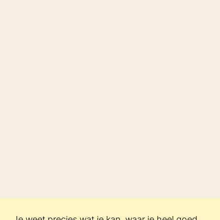
Je weet precies wat je kan, waar je heel goed